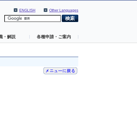
ENGLISH
Other Languages
識・解説
各種申請・ご案内