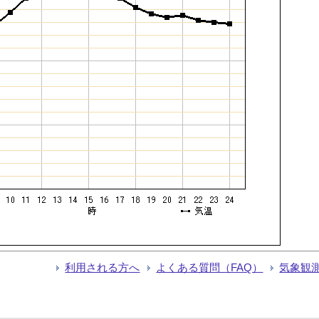
利用される方へ
よくある質問（FAQ）
気象観