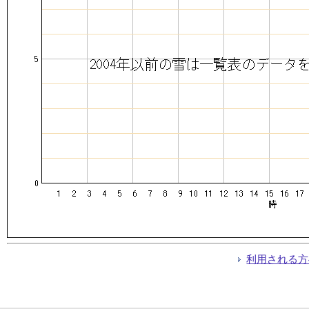
利用される方