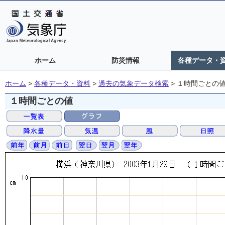
ホーム
防災情報
各種データ・
ホーム
>
各種データ・資料
>
過去の気象データ検索
>
１時間ごとの
１時間ごとの値