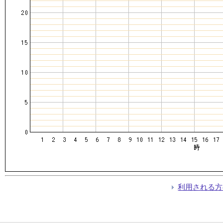
利用される方