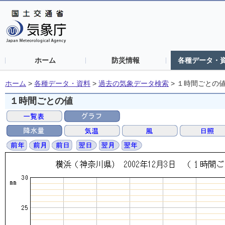
ホーム
防災情報
各種データ・
ホーム
>
各種データ・資料
>
過去の気象データ検索
>
１時間ごとの
１時間ごとの値