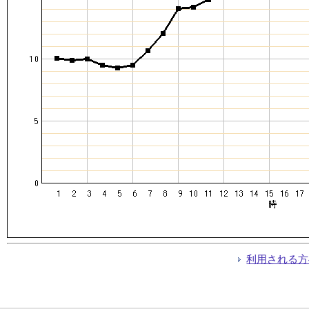
利用される方