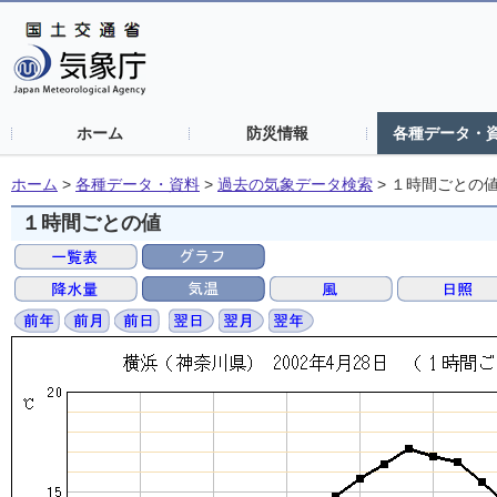
ホーム
防災情報
各種データ・
ホーム
>
各種データ・資料
>
過去の気象データ検索
>
１時間ごとの
１時間ごとの値