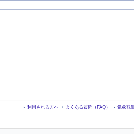
利用される方へ
よくある質問（FAQ）
気象観