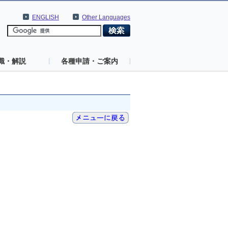
ENGLISH
Other Languages
識・解説
各種申請・ご案内