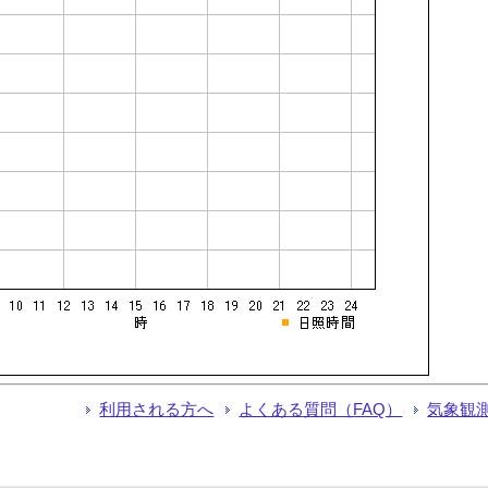
利用される方へ
よくある質問（FAQ）
気象観