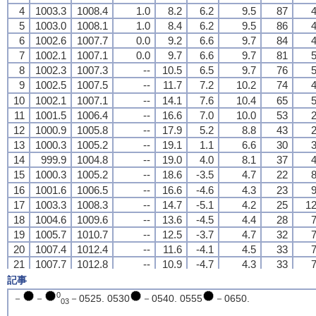
4
4
4
4
1003.3
1003.3
1003.3
1003.3
1008.4
1008.4
1008.4
1008.4
1.0
1.0
1.0
1.0
8.2
8.2
8.2
8.2
6.2
6.2
6.2
6.2
9.5
9.5
9.5
9.5
87
87
87
87
4
4
4
4
5
5
5
5
1003.0
1003.0
1003.0
1003.0
1008.1
1008.1
1008.1
1008.1
1.0
1.0
1.0
1.0
8.4
8.4
8.4
8.4
6.2
6.2
6.2
6.2
9.5
9.5
9.5
9.5
86
86
86
86
4
4
4
4
6
6
6
6
1002.6
1002.6
1002.6
1002.6
1007.7
1007.7
1007.7
1007.7
0.0
0.0
0.0
0.0
9.2
9.2
9.2
9.2
6.6
6.6
6.6
6.6
9.7
9.7
9.7
9.7
84
84
84
84
4
4
4
4
7
7
7
7
1002.1
1002.1
1002.1
1002.1
1007.1
1007.1
1007.1
1007.1
0.0
0.0
0.0
0.0
9.7
9.7
9.7
9.7
6.6
6.6
6.6
6.6
9.7
9.7
9.7
9.7
81
81
81
81
5
5
5
5
8
8
8
8
1002.3
1002.3
1002.3
1002.3
1007.3
1007.3
1007.3
1007.3
--
--
--
--
10.5
10.5
10.5
10.5
6.5
6.5
6.5
6.5
9.7
9.7
9.7
9.7
76
76
76
76
5
5
5
5
9
9
9
9
1002.5
1002.5
1002.5
1002.5
1007.5
1007.5
1007.5
1007.5
--
--
--
--
11.7
11.7
11.7
11.7
7.2
7.2
7.2
7.2
10.2
10.2
10.2
10.2
74
74
74
74
4
4
4
4
10
10
10
10
1002.1
1002.1
1002.1
1002.1
1007.1
1007.1
1007.1
1007.1
--
--
--
--
14.1
14.1
14.1
14.1
7.6
7.6
7.6
7.6
10.4
10.4
10.4
10.4
65
65
65
65
5
5
5
5
11
11
11
11
1001.5
1001.5
1001.5
1001.5
1006.4
1006.4
1006.4
1006.4
--
--
--
--
16.6
16.6
16.6
16.6
7.0
7.0
7.0
7.0
10.0
10.0
10.0
10.0
53
53
53
53
2
2
2
2
12
12
12
12
1000.9
1000.9
1000.9
1000.9
1005.8
1005.8
1005.8
1005.8
--
--
--
--
17.9
17.9
17.9
17.9
5.2
5.2
5.2
5.2
8.8
8.8
8.8
8.8
43
43
43
43
2
2
2
2
13
13
13
13
1000.3
1000.3
1000.3
1000.3
1005.2
1005.2
1005.2
1005.2
--
--
--
--
19.1
19.1
19.1
19.1
1.1
1.1
1.1
1.1
6.6
6.6
6.6
6.6
30
30
30
30
3
3
3
3
14
14
14
14
999.9
999.9
999.9
999.9
1004.8
1004.8
1004.8
1004.8
--
--
--
--
19.0
19.0
19.0
19.0
4.0
4.0
4.0
4.0
8.1
8.1
8.1
8.1
37
37
37
37
4
4
4
4
15
15
15
15
1000.3
1000.3
1000.3
1000.3
1005.2
1005.2
1005.2
1005.2
--
--
--
--
18.6
18.6
18.6
18.6
-3.5
-3.5
-3.5
-3.5
4.7
4.7
4.7
4.7
22
22
22
22
8
8
8
8
16
16
16
16
1001.6
1001.6
1001.6
1001.6
1006.5
1006.5
1006.5
1006.5
--
--
--
--
16.6
16.6
16.6
16.6
-4.6
-4.6
-4.6
-4.6
4.3
4.3
4.3
4.3
23
23
23
23
9
9
9
9
17
17
17
17
1003.3
1003.3
1003.3
1003.3
1008.3
1008.3
1008.3
1008.3
--
--
--
--
14.7
14.7
14.7
14.7
-5.1
-5.1
-5.1
-5.1
4.2
4.2
4.2
4.2
25
25
25
25
12
12
12
12
18
18
18
18
1004.6
1004.6
1004.6
1004.6
1009.6
1009.6
1009.6
1009.6
--
--
--
--
13.6
13.6
13.6
13.6
-4.5
-4.5
-4.5
-4.5
4.4
4.4
4.4
4.4
28
28
28
28
7
7
7
7
19
19
19
19
1005.7
1005.7
1005.7
1005.7
1010.7
1010.7
1010.7
1010.7
--
--
--
--
12.5
12.5
12.5
12.5
-3.7
-3.7
-3.7
-3.7
4.7
4.7
4.7
4.7
32
32
32
32
7
7
7
7
20
20
20
20
1007.4
1007.4
1007.4
1007.4
1012.4
1012.4
1012.4
1012.4
--
--
--
--
11.6
11.6
11.6
11.6
-4.1
-4.1
-4.1
-4.1
4.5
4.5
4.5
4.5
33
33
33
33
7
7
7
7
21
21
21
21
1007.7
1007.7
1007.7
1007.7
1012.8
1012.8
1012.8
1012.8
--
--
--
--
10.9
10.9
10.9
10.9
-4.7
-4.7
-4.7
-4.7
4.3
4.3
4.3
4.3
33
33
33
33
7
7
7
7
22
22
22
22
1008.6
1008.6
1008.6
1008.6
1013.7
1013.7
1013.7
1013.7
--
--
--
--
10.5
10.5
10.5
10.5
-4.7
-4.7
-4.7
-4.7
4.3
4.3
4.3
4.3
34
34
34
34
6
6
6
6
記事
23
23
23
23
1009.9
1009.9
1009.9
1009.9
1015.0
1015.0
1015.0
1015.0
--
--
--
--
9.9
9.9
9.9
9.9
-4.5
-4.5
-4.5
-4.5
4.4
4.4
4.4
4.4
36
36
36
36
6
6
6
6
0
－
－
－0525. 0530
－0540. 0555
－0650.
03
24
24
24
24
1010.7
1010.7
1010.7
1010.7
1015.8
1015.8
1015.8
1015.8
--
--
--
--
9.5
9.5
9.5
9.5
-4.8
-4.8
-4.8
-4.8
4.3
4.3
4.3
4.3
36
36
36
36
5
5
5
5