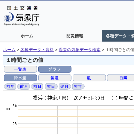
ホーム
防災情報
各種データ・
ホーム
>
各種データ・資料
>
過去の気象データ検索
>
１時間ごとの
１時間ごとの値