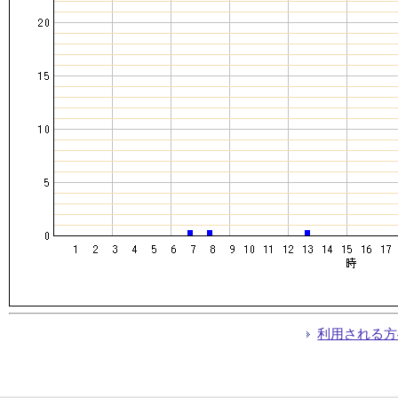
利用される方