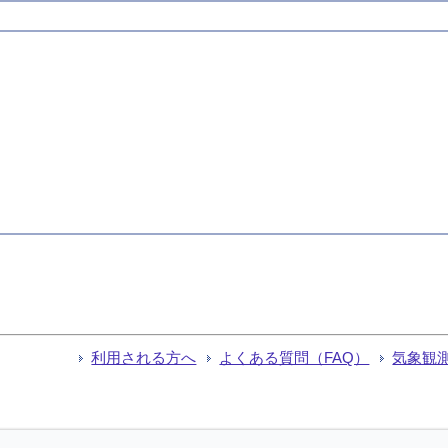
利用される方へ
よくある質問（FAQ）
気象観