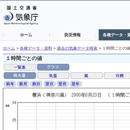
ホーム
防災情報
各種データ・
ホーム
>
各種データ・資料
>
過去の気象データ検索
>
１時間ごとの
１時間ごとの値