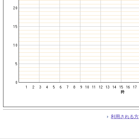
利用される方