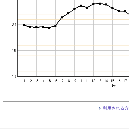
利用される方