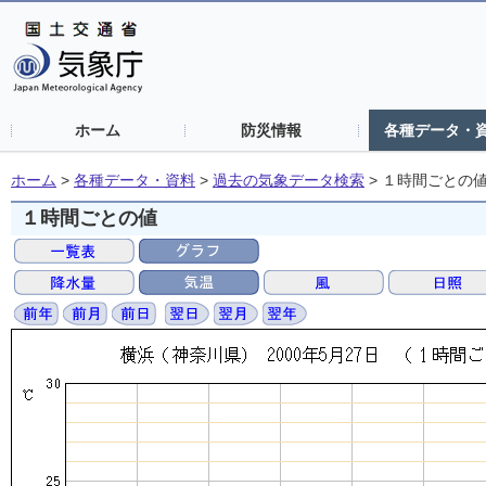
ホーム
防災情報
各種データ・
ホーム
>
各種データ・資料
>
過去の気象データ検索
>
１時間ごとの
１時間ごとの値