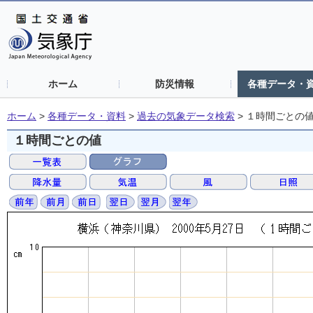
ホーム
防災情報
各種データ・
ホーム
>
各種データ・資料
>
過去の気象データ検索
>
１時間ごとの
１時間ごとの値