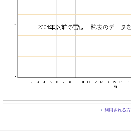
利用される方