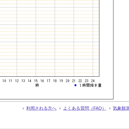
利用される方へ
よくある質問（FAQ）
気象観