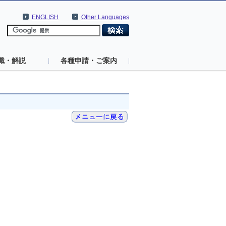
ENGLISH
Other Languages
識・解説
各種申請・ご案内