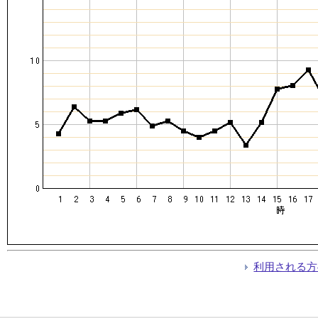
利用される方