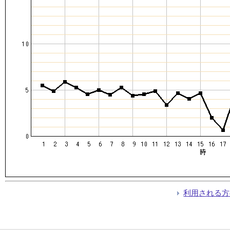
利用される方