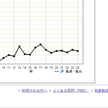
利用される方へ
よくある質問（FAQ）
気象観