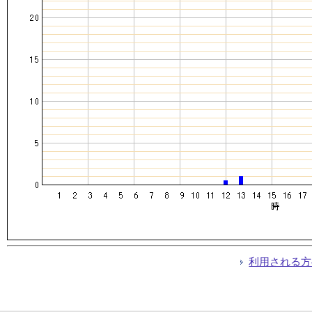
利用される方