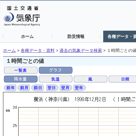
ホーム
防災情報
各種データ・
ホーム
>
各種データ・資料
>
過去の気象データ検索
>
１時間ごとの
１時間ごとの値