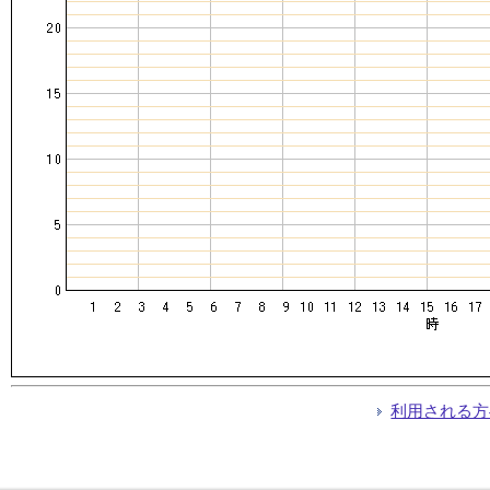
利用される方