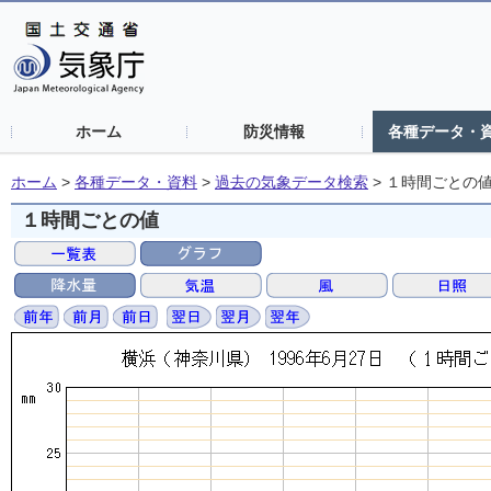
ホーム
防災情報
各種データ・
ホーム
>
各種データ・資料
>
過去の気象データ検索
>
１時間ごとの
１時間ごとの値