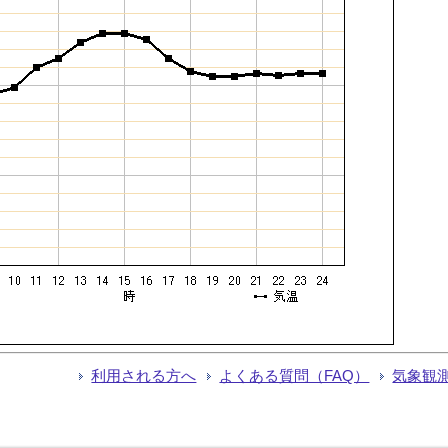
利用される方へ
よくある質問（FAQ）
気象観