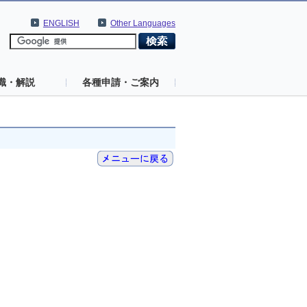
ENGLISH
Other Languages
識・解説
各種申請・ご案内