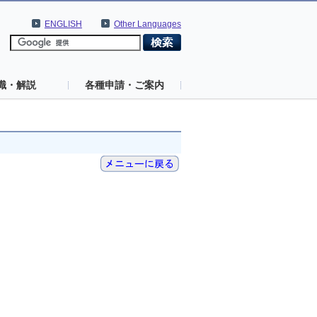
ENGLISH
Other Languages
識・解説
各種申請・ご案内