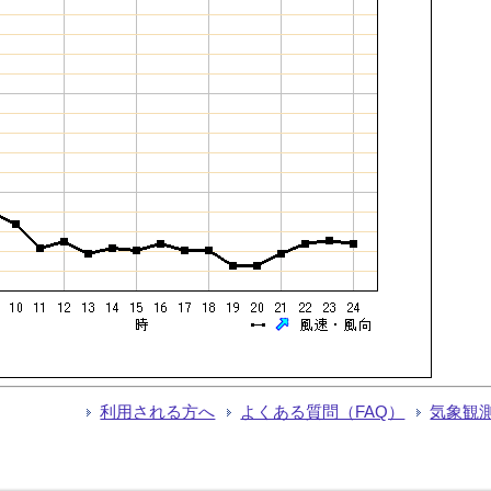
利用される方へ
よくある質問（FAQ）
気象観