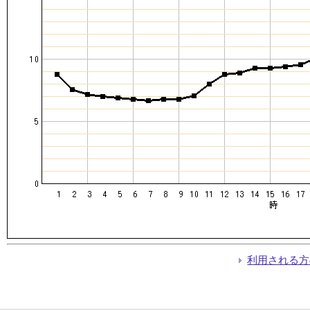
利用される方