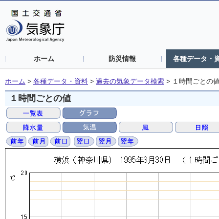
ホーム
防災情報
各種データ・
ホーム
>
各種データ・資料
>
過去の気象データ検索
>
１時間ごとの
１時間ごとの値