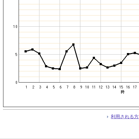
利用される方