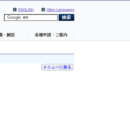
ENGLISH
Other Languages
識・解説
各種申請・ご案内