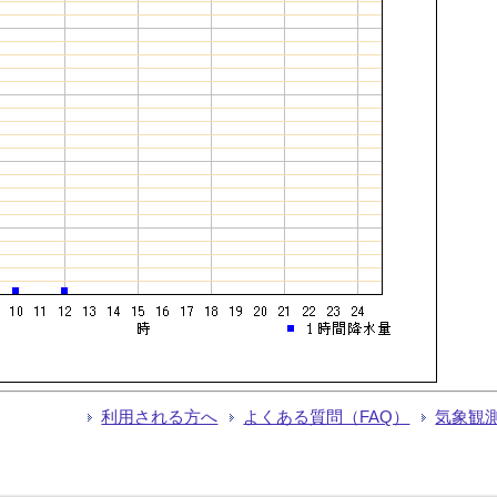
利用される方へ
よくある質問（FAQ）
気象観