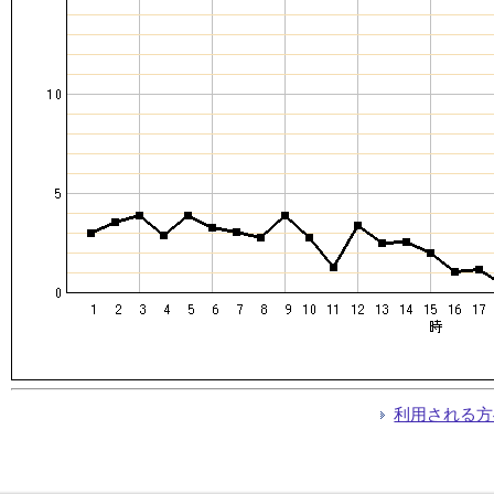
利用される方