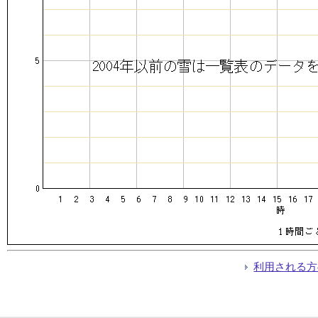
利用される方