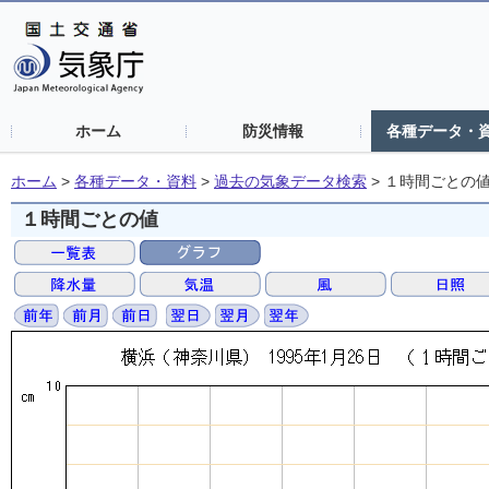
ホーム
防災情報
各種データ・
ホーム
>
各種データ・資料
>
過去の気象データ検索
>
１時間ごとの
１時間ごとの値