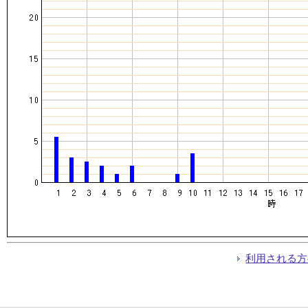
利用される方