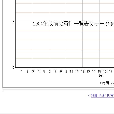
利用される方