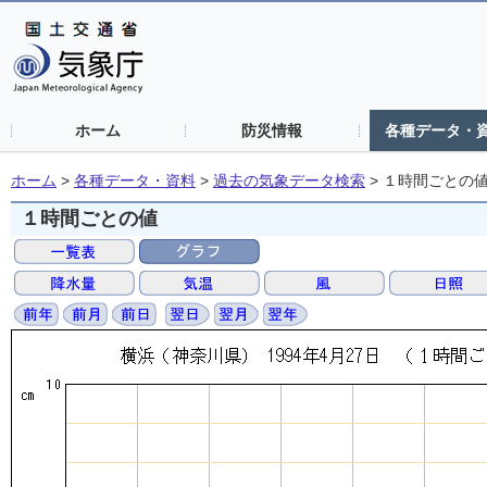
ホーム
防災情報
各種データ・
ホーム
>
各種データ・資料
>
過去の気象データ検索
>
１時間ごとの
１時間ごとの値