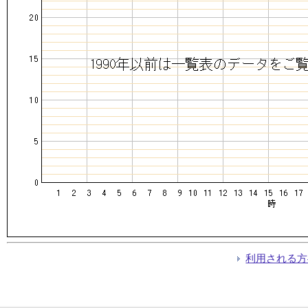
利用される方