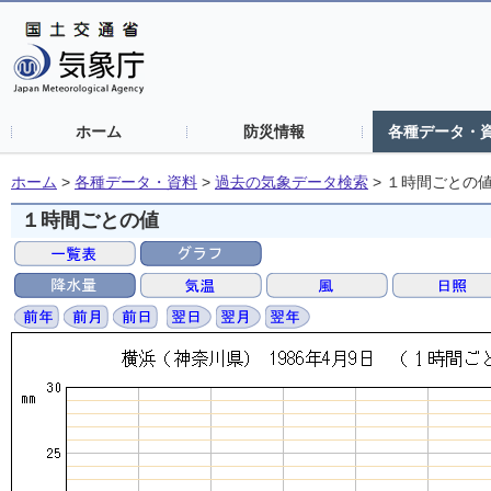
ホーム
防災情報
各種データ・
ホーム
>
各種データ・資料
>
過去の気象データ検索
>
１時間ごとの
１時間ごとの値