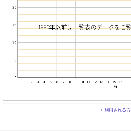
利用される方