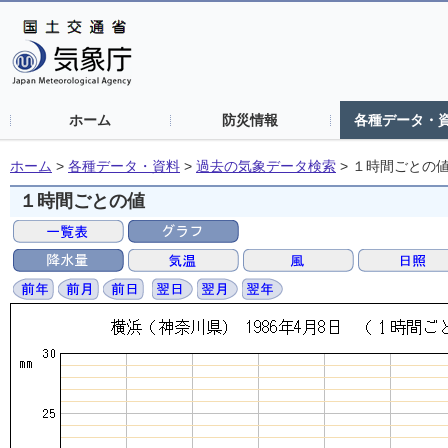
ホーム
防災情報
各種データ・
ホーム
>
各種データ・資料
>
過去の気象データ検索
>
１時間ごとの
１時間ごとの値