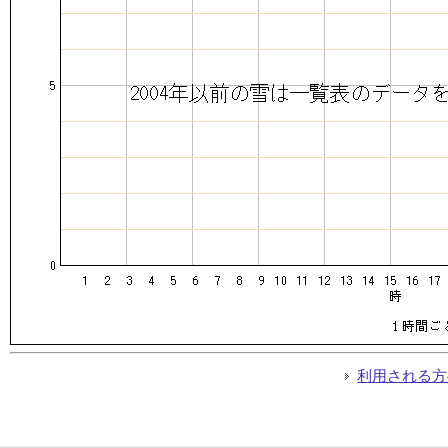
利用される方