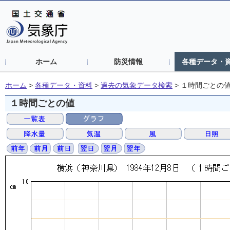
ホーム
防災情報
各種データ・
ホーム
>
各種データ・資料
>
過去の気象データ検索
>
１時間ごとの
１時間ごとの値