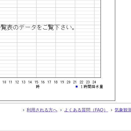
利用される方へ
よくある質問（FAQ）
気象観