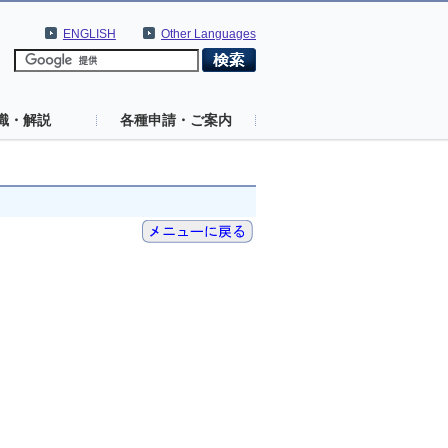
ENGLISH
Other Languages
識・解説
各種申請・ご案内