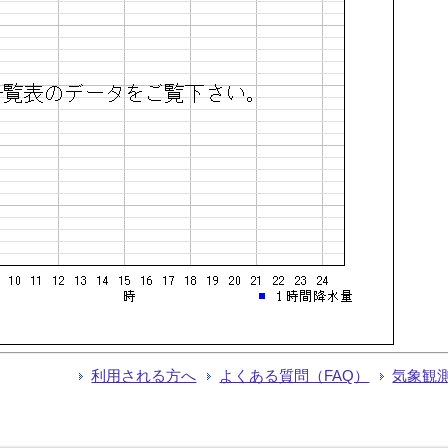
利用される方へ
よくある質問（FAQ）
気象観