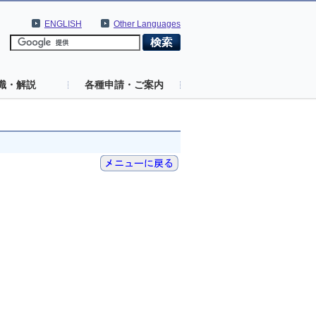
ENGLISH
Other Languages
識・解説
各種申請・ご案内