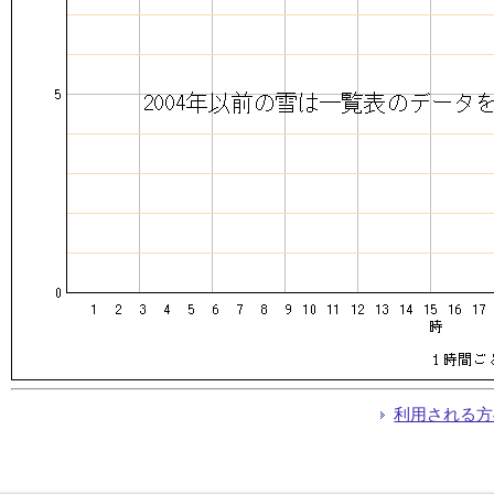
利用される方