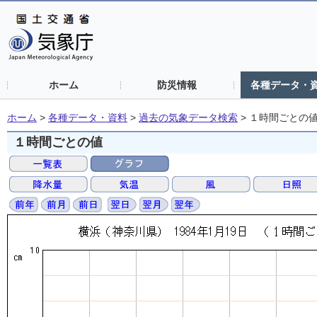
ホーム
防災情報
各種データ・
ホーム
>
各種データ・資料
>
過去の気象データ検索
>
１時間ごとの
１時間ごとの値