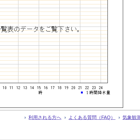
利用される方へ
よくある質問（FAQ）
気象観