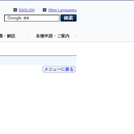
ENGLISH
Other Languages
識・解説
各種申請・ご案内