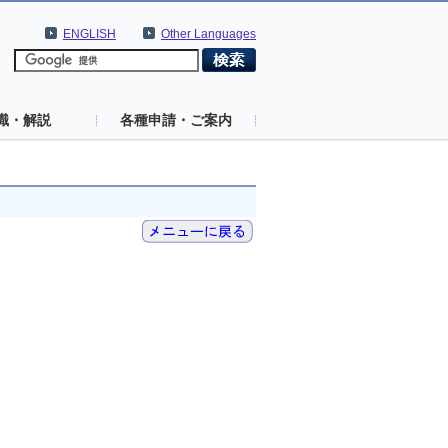
ENGLISH
Other Languages
識・解説
各種申請・ご案内