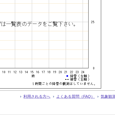
利用される方へ
よくある質問（FAQ）
気象観