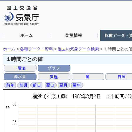
ホーム
防災情報
各種データ・
ホーム
>
各種データ・資料
>
過去の気象データ検索
>
１時間ごとの
１時間ごとの値