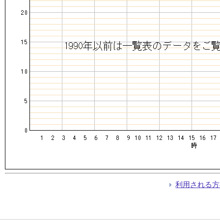
利用される方