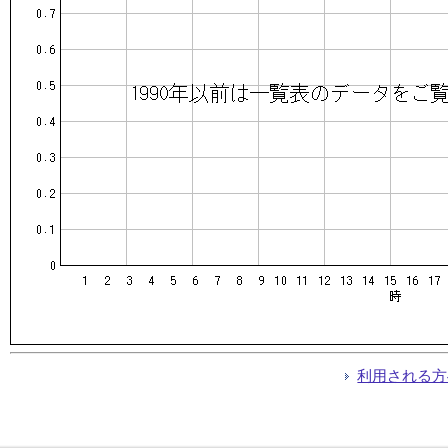
利用される方