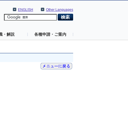
ENGLISH
Other Languages
識・解説
各種申請・ご案内