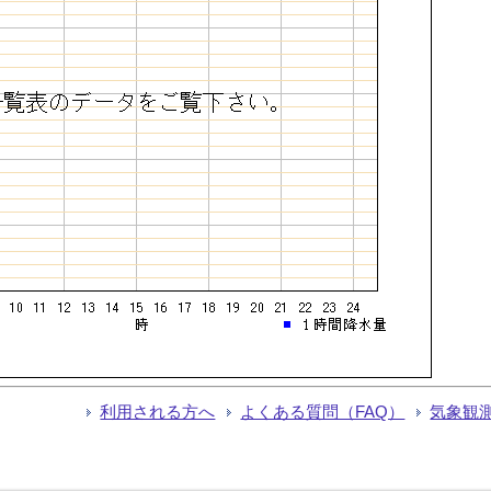
利用される方へ
よくある質問（FAQ）
気象観