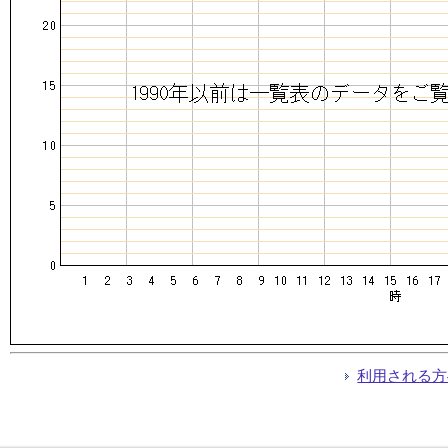
利用される方