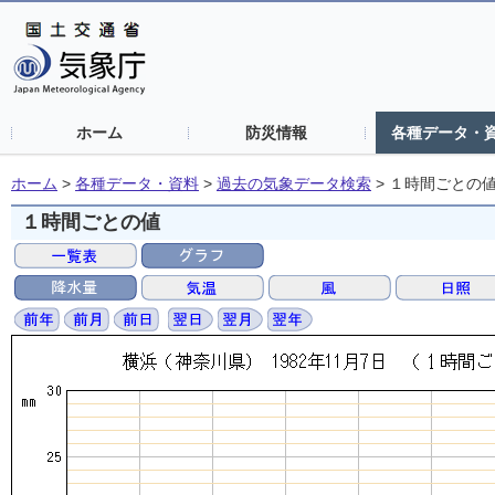
ホーム
防災情報
各種データ・
ホーム
>
各種データ・資料
>
過去の気象データ検索
>
１時間ごとの
１時間ごとの値