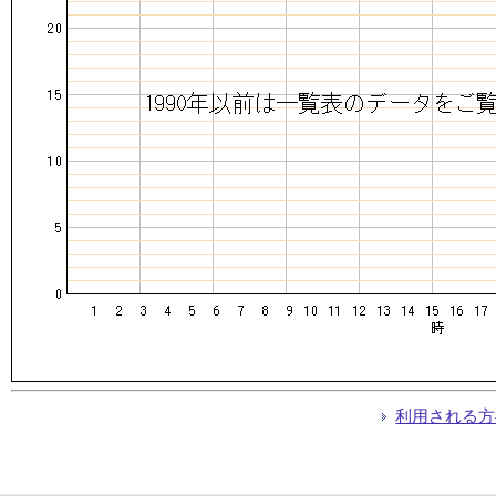
利用される方