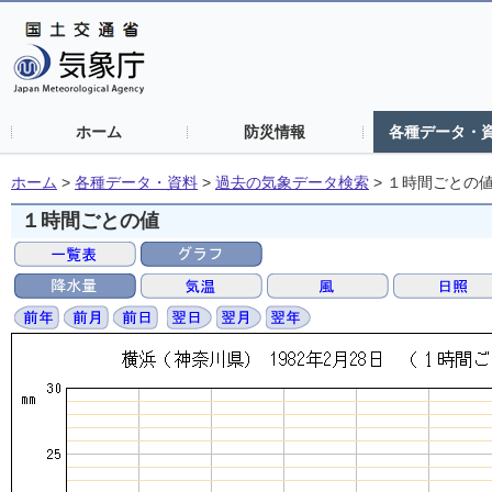
ホーム
防災情報
各種データ・
ホーム
>
各種データ・資料
>
過去の気象データ検索
>
１時間ごとの
１時間ごとの値