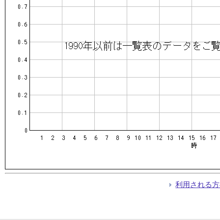
利用される方