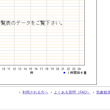
利用される方へ
よくある質問（FAQ）
気象観