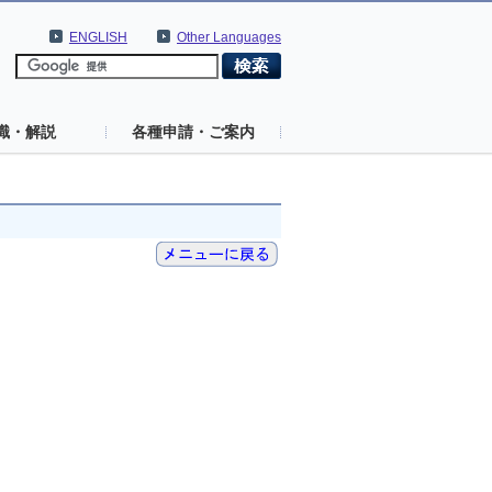
ENGLISH
Other Languages
識・解説
各種申請・ご案内