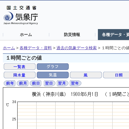
ホーム
防災情報
各種データ・
ホーム
>
各種データ・資料
>
過去の気象データ検索
>
１時間ごとの
１時間ごとの値