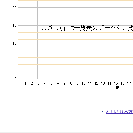
利用される方