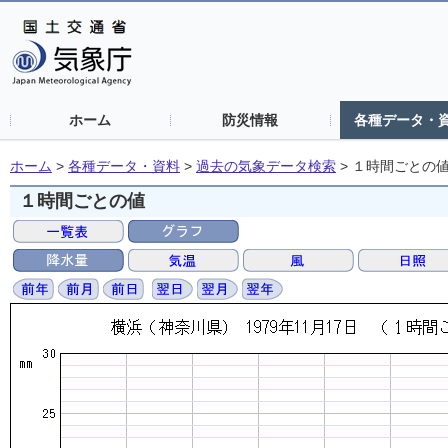
ホーム
防災情報
各種データ・
ホーム
>
各種データ・資料
>
過去の気象データ検索
>
１時間ごとの
１時間ごとの値