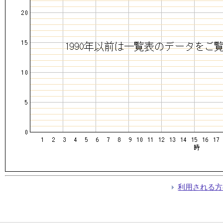
利用される方