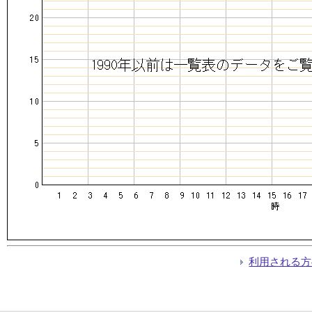
利用される方