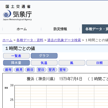
ホーム
防災情報
各種データ・
ホーム
>
各種データ・資料
>
過去の気象データ検索
>
１時間ごとの
１時間ごとの値