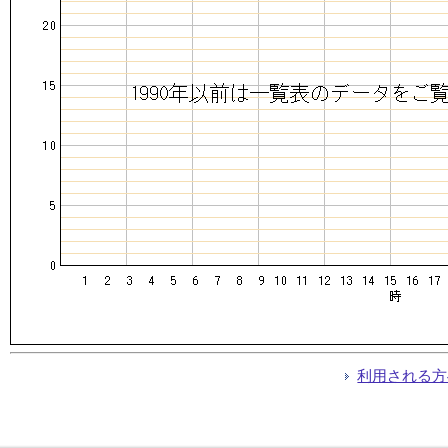
利用される方