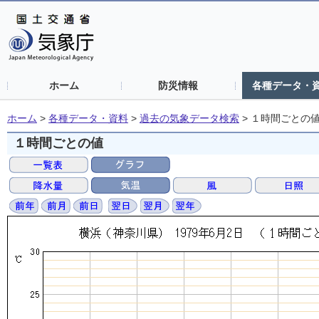
ホーム
防災情報
各種データ・
ホーム
>
各種データ・資料
>
過去の気象データ検索
>
１時間ごとの
１時間ごとの値