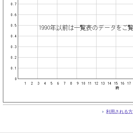
利用される方