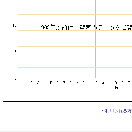
利用される方