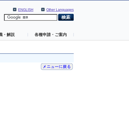
ENGLISH
Other Languages
識・解説
各種申請・ご案内