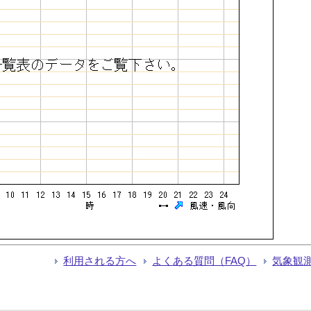
利用される方へ
よくある質問（FAQ）
気象観