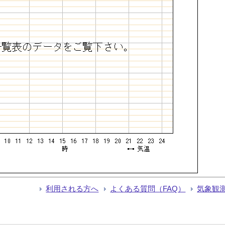
利用される方へ
よくある質問（FAQ）
気象観