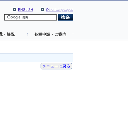
ENGLISH
Other Languages
識・解説
各種申請・ご案内